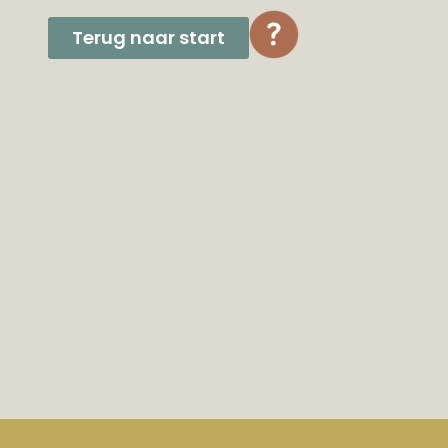
Terug naar start