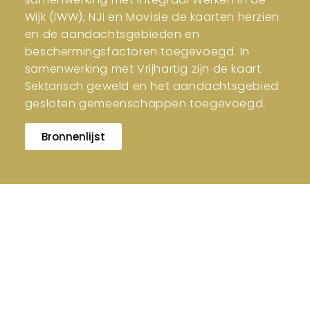
Wijk (IWW), NJi en Movisie de kaarten herzien
en de aandachtsgebieden en
beschermingsfactoren toegevoegd. In
samenwerking met Vrijhartig zijn de kaart
Sektarisch geweld en het aandachtsgebied
gesloten gemeenschappen toegevoegd.
Bronnenlijst