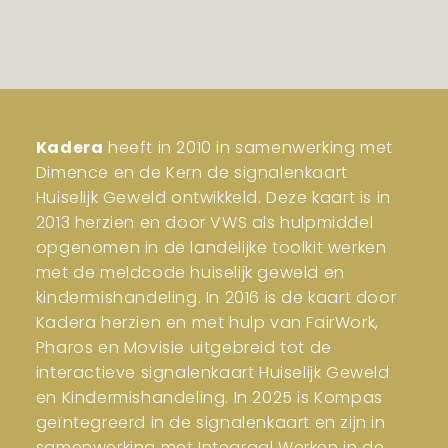
Kadera
heeft in 2010 in samenwerking met
Dimence en de Kern de signalenkaart
Huiselijk Geweld ontwikkeld. Deze kaart is in
2013 herzien en door VWS als hulpmiddel
opgenomen in de landelijke toolkit werken
met de meldcode huiselijk geweld en
kindermishandeling. In 2016 is de kaart door
Kadera herzien en met hulp van FairWork,
Pharos en Movisie uitgebreid tot de
interactieve signalenkaart Huiselijk Geweld
en Kindermishandeling. In 2025 is Kompas
geïntegreerd in de signalenkaart en zijn in
samenwerking met Integraal Werken in de