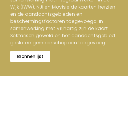
Wijk (IWW), NJi en Movisie de kaarten herzien
en de aandachtsgebieden en
beschermingsfactoren toegevoegd. In
samenwerking met Vrijhartig zijn de kaart
Sektarisch geweld en het aandachtsgebied
gesloten gemeenschappen toegevoegd.
Bronnenlijst