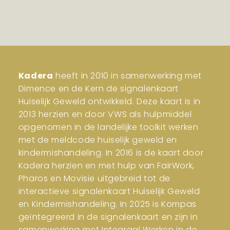
Kadera
heeft in 2010 in samenwerking met
Dimence en de Kern de signalenkaart
Huiselijk Geweld ontwikkeld. Deze kaart is in
2013 herzien en door VWS als hulpmiddel
opgenomen in de landelijke toolkit werken
met de meldcode huiselijk geweld en
kindermishandeling. In 2016 is de kaart door
Kadera herzien en met hulp van FairWork,
Pharos en Movisie uitgebreid tot de
interactieve signalenkaart Huiselijk Geweld
en Kindermishandeling. In 2025 is Kompas
geïntegreerd in de signalenkaart en zijn in
samenwerking met Integraal Werken in de