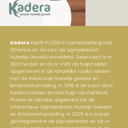
Kadera
heeft in 2010 in samenwerking met
Dimence en de Kern de signalenkaart
Huiselijk Geweld ontwikkeld. Deze kaart is in
2013 herzien en door VWS als hulpmiddel
opgenomen in de landelijke toolkit werken
met de meldcode huiselijk geweld en
kindermishandeling. In 2016 is de kaart door
Kadera herzien en met hulp van FairWork,
Pharos en Movisie uitgebreid tot de
interactieve signalenkaart Huiselijk Geweld
en Kindermishandeling. In 2025 is Kompas
geïntegreerd in de signalenkaart en zijn in