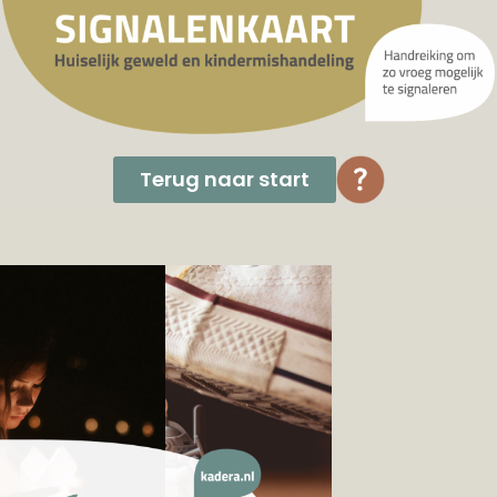
Terug naar start