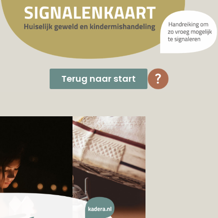
Terug naar start