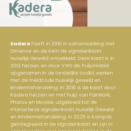
Kadera
heeft in 2010 in samenwerking met
Dimence en de Kern de signalenkaart
Huiselijk Geweld ontwikkeld. Deze kaart is in
2013 herzien en door VWS als hulpmiddel
opgenomen in de landelijke toolkit werken
met de meldcode huiselijk geweld en
kindermishandeling. In 2016 is de kaart door
Kadera herzien en met hulp van FairWork,
Pharos en Movisie uitgebreid tot de
interactieve signalenkaart Huiselijk Geweld
en Kindermishandeling. In 2025 is Kompas
geïntegreerd in de signalenkaart en zijn in