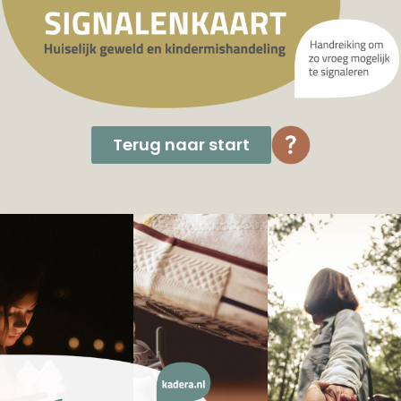
Terug naar start