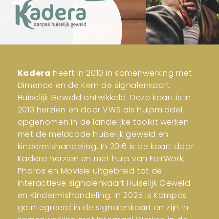
Kadera
heeft in 2010 in samenwerking met
Dimence en de Kern de signalenkaart
Huiselijk Geweld ontwikkeld. Deze kaart is in
2013 herzien en door VWS als hulpmiddel
opgenomen in de landelijke toolkit werken
met de meldcode huiselijk geweld en
kindermishandeling. In 2016 is de kaart door
Kadera herzien en met hulp van FairWork,
Pharos en Movisie uitgebreid tot de
interactieve signalenkaart Huiselijk Geweld
en Kindermishandeling. In 2025 is Kompas
geïntegreerd in de signalenkaart en zijn in