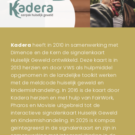
Kadera
heeft in 2010 in samenwerking met
Dimence en de Kern de signalenkaart
Huiselijk Geweld ontwikkeld. Deze kaart is in
2013 herzien en door VWS als hulpmiddel
opgenomen in de landelijke toolkit werken
met de meldcode huiselijk geweld en
kindermishandeling. In 2016 is de kaart door
Kadera herzien en met hulp van FairWork,
Pharos en Movisie uitgebreid tot de
interactieve signalenkaart Huiselijk Geweld
en Kindermishandeling. In 2025 is Kompas
geïntegreerd in de signalenkaart en zijn in