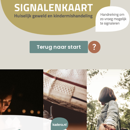
Terug naar start