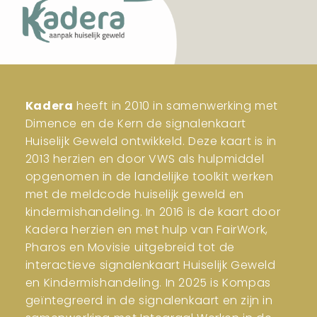
Kadera
heeft in 2010 in samenwerking met
Dimence en de Kern de signalenkaart
Huiselijk Geweld ontwikkeld. Deze kaart is in
2013 herzien en door VWS als hulpmiddel
opgenomen in de landelijke toolkit werken
met de meldcode huiselijk geweld en
kindermishandeling. In 2016 is de kaart door
Kadera herzien en met hulp van FairWork,
Pharos en Movisie uitgebreid tot de
interactieve signalenkaart Huiselijk Geweld
en Kindermishandeling. In 2025 is Kompas
geïntegreerd in de signalenkaart en zijn in