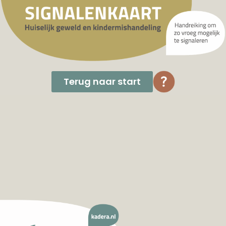
Terug naar start