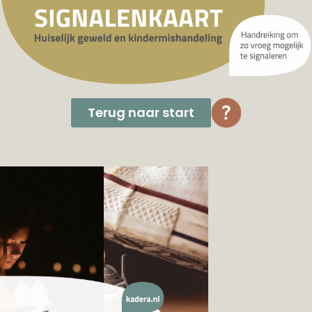
Terug naar start