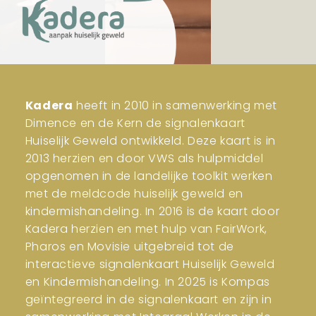
Kadera
heeft in 2010 in samenwerking met
Dimence en de Kern de signalenkaart
Huiselijk Geweld ontwikkeld. Deze kaart is in
2013 herzien en door VWS als hulpmiddel
opgenomen in de landelijke toolkit werken
met de meldcode huiselijk geweld en
kindermishandeling. In 2016 is de kaart door
Kadera herzien en met hulp van FairWork,
Pharos en Movisie uitgebreid tot de
interactieve signalenkaart Huiselijk Geweld
en Kindermishandeling. In 2025 is Kompas
geïntegreerd in de signalenkaart en zijn in