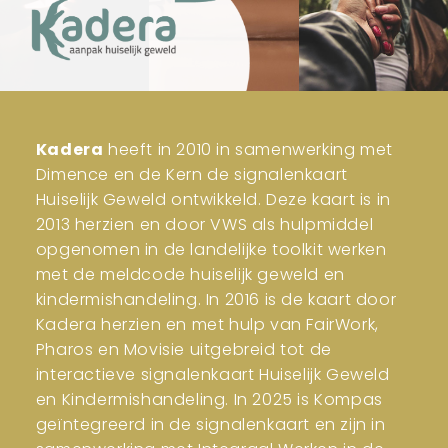
Kadera
heeft in 2010 in samenwerking met
Dimence en de Kern de signalenkaart
Huiselijk Geweld ontwikkeld. Deze kaart is in
2013 herzien en door VWS als hulpmiddel
opgenomen in de landelijke toolkit werken
met de meldcode huiselijk geweld en
kindermishandeling. In 2016 is de kaart door
Kadera herzien en met hulp van FairWork,
Pharos en Movisie uitgebreid tot de
interactieve signalenkaart Huiselijk Geweld
en Kindermishandeling. In 2025 is Kompas
geïntegreerd in de signalenkaart en zijn in