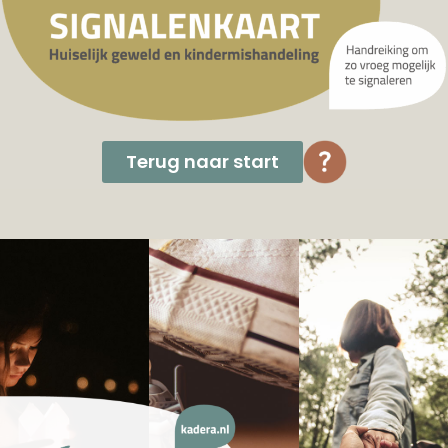
Terug naar start