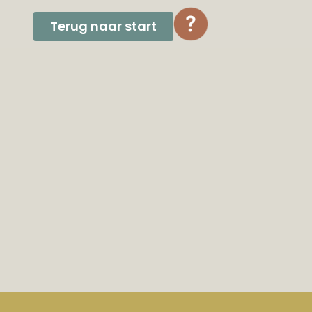
Terug naar start