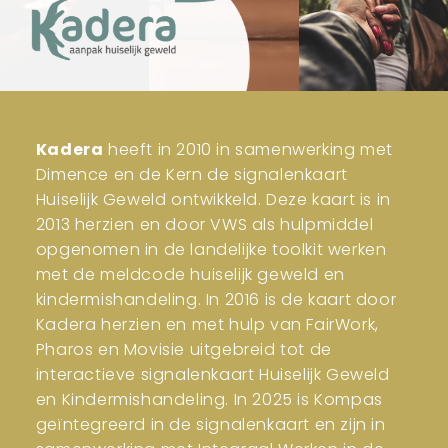
Kadera
heeft in 2010 in samenwerking met
Dimence en de Kern de signalenkaart
Huiselijk Geweld ontwikkeld. Deze kaart is in
2013 herzien en door VWS als hulpmiddel
opgenomen in de landelijke toolkit werken
met de meldcode huiselijk geweld en
kindermishandeling. In 2016 is de kaart door
Kadera herzien en met hulp van FairWork,
Pharos en Movisie uitgebreid tot de
interactieve signalenkaart Huiselijk Geweld
en Kindermishandeling. In 2025 is Kompas
geïntegreerd in de signalenkaart en zijn in