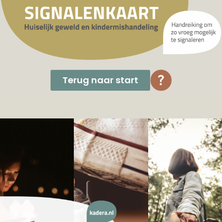
Terug naar start