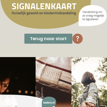
Terug naar start