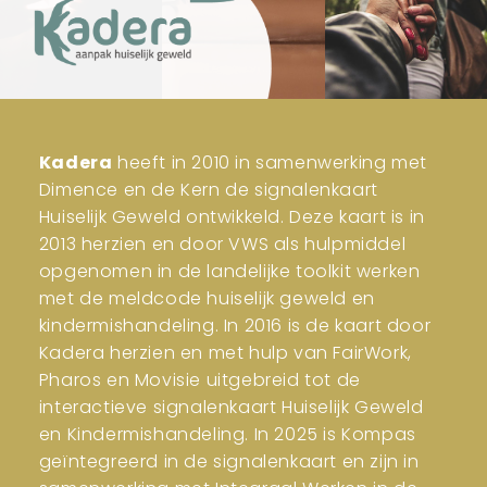
Kadera
heeft in 2010 in samenwerking met
Dimence en de Kern de signalenkaart
Huiselijk Geweld ontwikkeld. Deze kaart is in
2013 herzien en door VWS als hulpmiddel
opgenomen in de landelijke toolkit werken
met de meldcode huiselijk geweld en
kindermishandeling. In 2016 is de kaart door
Kadera herzien en met hulp van FairWork,
Pharos en Movisie uitgebreid tot de
interactieve signalenkaart Huiselijk Geweld
en Kindermishandeling. In 2025 is Kompas
geïntegreerd in de signalenkaart en zijn in