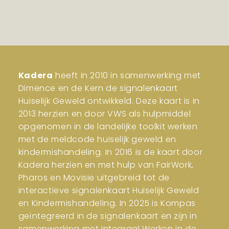
Kadera
heeft in 2010 in samenwerking met
Dimence en de Kern de signalenkaart
Huiselijk Geweld ontwikkeld. Deze kaart is in
2013 herzien en door VWS als hulpmiddel
opgenomen in de landelijke toolkit werken
met de meldcode huiselijk geweld en
kindermishandeling. In 2016 is de kaart door
Kadera herzien en met hulp van FairWork,
Pharos en Movisie uitgebreid tot de
interactieve signalenkaart Huiselijk Geweld
en Kindermishandeling. In 2025 is Kompas
geïntegreerd in de signalenkaart en zijn in
samenwerking met Integraal Werken in de