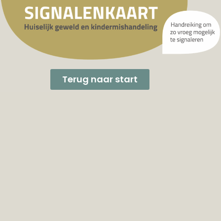
Terug naar start