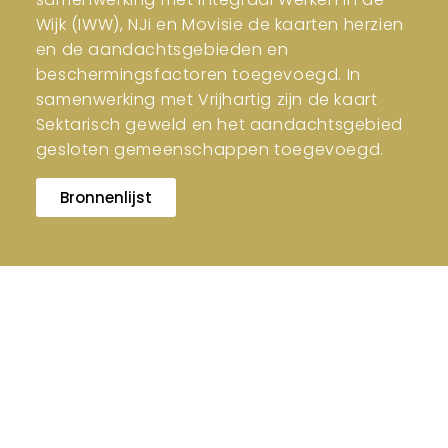
Wijk (IWW), NJi en Movisie de kaarten herzien
en de aandachtsgebieden en
beschermingsfactoren toegevoegd. In
samenwerking met Vrijhartig zijn de kaart
Sektarisch geweld en het aandachtsgebied
gesloten gemeenschappen toegevoegd.
Bronnenlijst