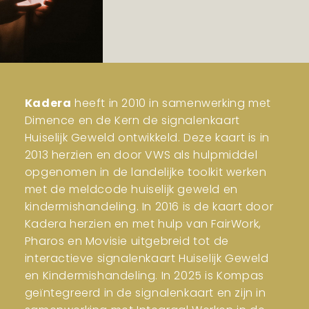
Kadera
heeft in 2010 in samenwerking met
Dimence en de Kern de signalenkaart
Huiselijk Geweld ontwikkeld. Deze kaart is in
2013 herzien en door VWS als hulpmiddel
opgenomen in de landelijke toolkit werken
met de meldcode huiselijk geweld en
kindermishandeling. In 2016 is de kaart door
Kadera herzien en met hulp van FairWork,
Pharos en Movisie uitgebreid tot de
interactieve signalenkaart Huiselijk Geweld
en Kindermishandeling. In 2025 is Kompas
geïntegreerd in de signalenkaart en zijn in