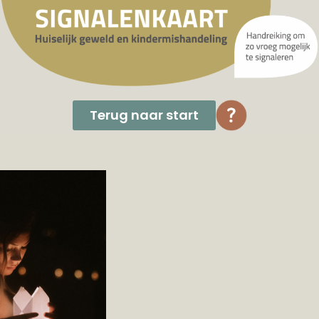
Terug naar start