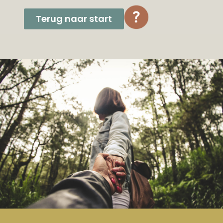
Terug naar start