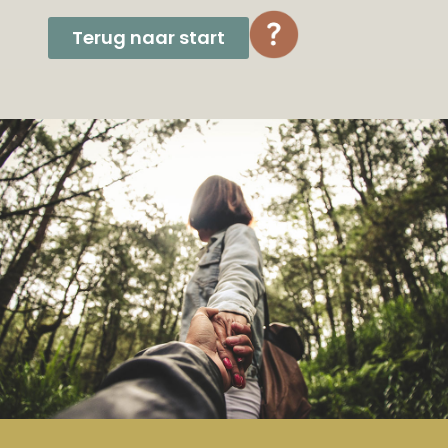
Terug naar start