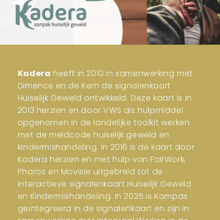
Kadera
heeft in 2010 in samenwerking met
Dimence en de Kern de signalenkaart
Huiselijk Geweld ontwikkeld. Deze kaart is in
2013 herzien en door VWS als hulpmiddel
opgenomen in de landelijke toolkit werken
met de meldcode huiselijk geweld en
kindermishandeling. In 2016 is de kaart door
Kadera herzien en met hulp van FairWork,
Pharos en Movisie uitgebreid tot de
interactieve signalenkaart Huiselijk Geweld
en Kindermishandeling. In 2025 is Kompas
geïntegreerd in de signalenkaart en zijn in