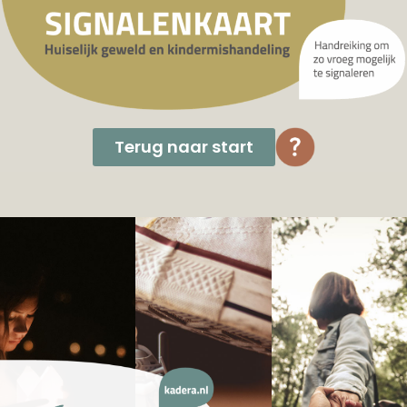
Terug naar start