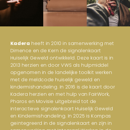
Kadera
heeft in 2010 in samenwerking met
Dimence en de Kern de signalenkaart
Huiselijk Geweld ontwikkeld. Deze kaart is in
2013 herzien en door VWS als hulpmiddel
opgenomen in de landelijke toolkit werken
met de meldcode huiselijk geweld en
kindermishandeling. In 2016 is de kaart door
Kadera herzien en met hulp van FairWork,
Pharos en Movisie uitgebreid tot de
interactieve signalenkaart Huiselijk Geweld
en Kindermishandeling. In 2025 is Kompas
geïntegreerd in de signalenkaart en zijn in