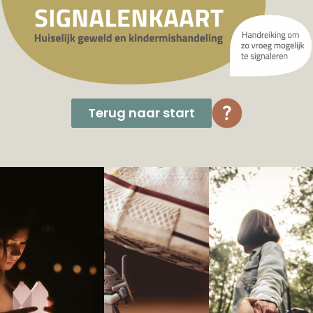
Terug naar start