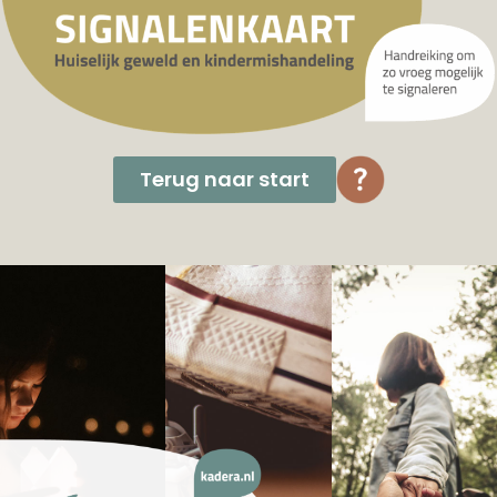
Terug naar start