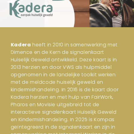
Kadera
heeft in 2010 in samenwerking met
Dimence en de Kern de signalenkaart
Huiselijk Geweld ontwikkeld. Deze kaart is in
2013 herzien en door VWS als hulpmiddel
opgenomen in de landelijke toolkit werken
met de meldcode huiselijk geweld en
kindermishandeling. In 2016 is de kaart door
Kadera herzien en met hulp van FairWork,
Pharos en Movisie uitgebreid tot de
interactieve signalenkaart Huiselijk Geweld
en Kindermishandeling. In 2025 is Kompas
geïntegreerd in de signalenkaart en zijn in