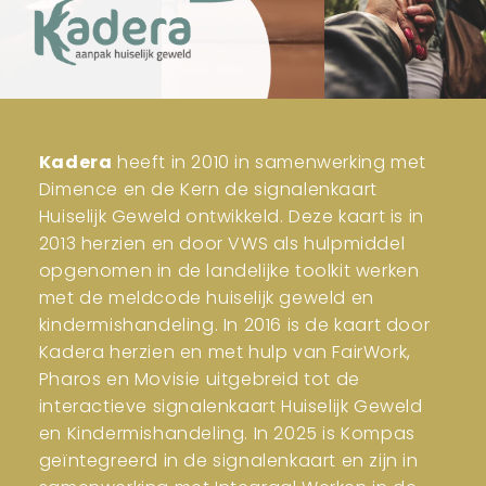
Kadera
heeft in 2010 in samenwerking met
Dimence en de Kern de signalenkaart
Huiselijk Geweld ontwikkeld. Deze kaart is in
2013 herzien en door VWS als hulpmiddel
opgenomen in de landelijke toolkit werken
met de meldcode huiselijk geweld en
kindermishandeling. In 2016 is de kaart door
Kadera herzien en met hulp van FairWork,
Pharos en Movisie uitgebreid tot de
interactieve signalenkaart Huiselijk Geweld
en Kindermishandeling. In 2025 is Kompas
geïntegreerd in de signalenkaart en zijn in