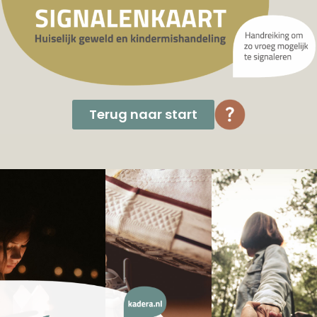
Terug naar start