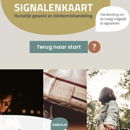
Terug naar start