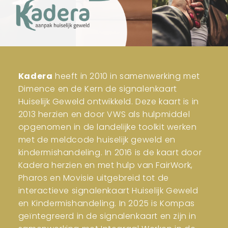
Kadera
heeft in 2010 in samenwerking met
Dimence en de Kern de signalenkaart
Huiselijk Geweld ontwikkeld. Deze kaart is in
2013 herzien en door VWS als hulpmiddel
opgenomen in de landelijke toolkit werken
met de meldcode huiselijk geweld en
kindermishandeling. In 2016 is de kaart door
Kadera herzien en met hulp van FairWork,
Pharos en Movisie uitgebreid tot de
interactieve signalenkaart Huiselijk Geweld
en Kindermishandeling. In 2025 is Kompas
geïntegreerd in de signalenkaart en zijn in