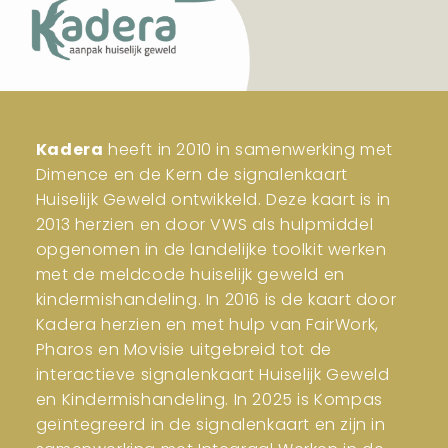
Kadera
heeft in 2010 in samenwerking met
Dimence en de Kern de signalenkaart
Huiselijk Geweld ontwikkeld. Deze kaart is in
2013 herzien en door VWS als hulpmiddel
opgenomen in de landelijke toolkit werken
met de meldcode huiselijk geweld en
kindermishandeling. In 2016 is de kaart door
Kadera herzien en met hulp van FairWork,
Pharos en Movisie uitgebreid tot de
interactieve signalenkaart Huiselijk Geweld
en Kindermishandeling. In 2025 is Kompas
geïntegreerd in de signalenkaart en zijn in