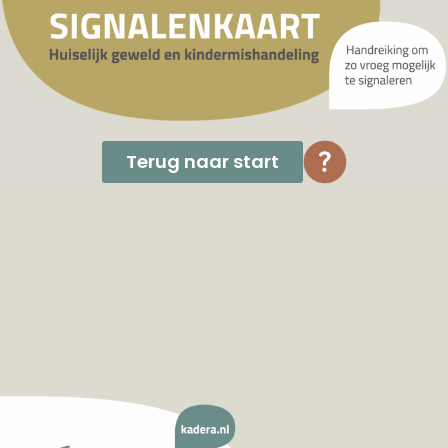
Terug naar start