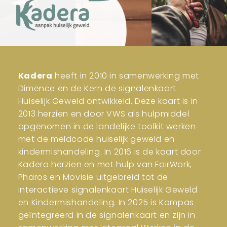
Kadera
heeft in 2010 in samenwerking met
Dimence en de Kern de signalenkaart
Huiselijk Geweld ontwikkeld. Deze kaart is in
2013 herzien en door VWS als hulpmiddel
opgenomen in de landelijke toolkit werken
met de meldcode huiselijk geweld en
kindermishandeling. In 2016 is de kaart door
Kadera herzien en met hulp van FairWork,
Pharos en Movisie uitgebreid tot de
interactieve signalenkaart Huiselijk Geweld
en Kindermishandeling. In 2025 is Kompas
geïntegreerd in de signalenkaart en zijn in