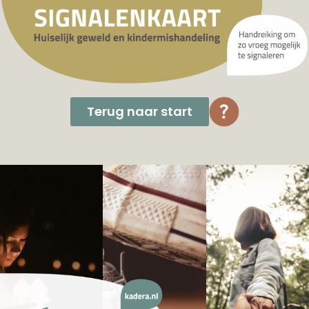
Terug naar start