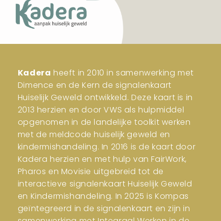
Kadera
heeft in 2010 in samenwerking met
Dimence en de Kern de signalenkaart
Huiselijk Geweld ontwikkeld. Deze kaart is in
2013 herzien en door VWS als hulpmiddel
opgenomen in de landelijke toolkit werken
met de meldcode huiselijk geweld en
kindermishandeling. In 2016 is de kaart door
Kadera herzien en met hulp van FairWork,
Pharos en Movisie uitgebreid tot de
interactieve signalenkaart Huiselijk Geweld
en Kindermishandeling. In 2025 is Kompas
geïntegreerd in de signalenkaart en zijn in
samenwerking met Integraal Werken in de