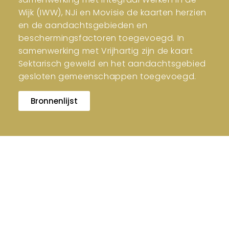
Wijk (IWW), NJi en Movisie de kaarten herzien
en de aandachtsgebieden en
beschermingsfactoren toegevoegd. In
samenwerking met Vrijhartig zijn de kaart
Sektarisch geweld en het aandachtsgebied
gesloten gemeenschappen toegevoegd.
Bronnenlijst