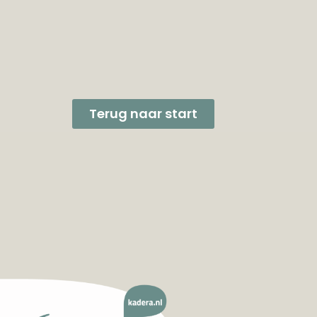
Terug naar start