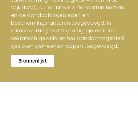
Wijk (IWW), NJi en Movisie de kaarten herzien
en de aandachtsgebieden en
beschermingsfactoren toegevoegd. In
samenwerking met Vrijhartig zijn de kaart
Sektarisch geweld en het aandachtsgebied
gesloten gemeenschappen toegevoegd.
Bronnenlijst