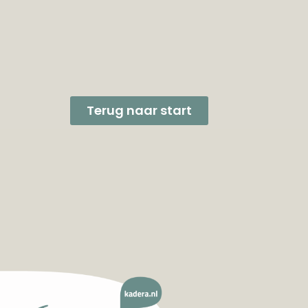
Terug naar start