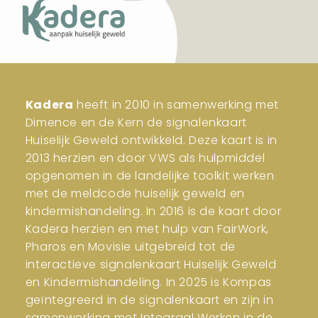
Kadera
heeft in 2010 in samenwerking met
Dimence en de Kern de signalenkaart
Huiselijk Geweld ontwikkeld. Deze kaart is in
2013 herzien en door VWS als hulpmiddel
opgenomen in de landelijke toolkit werken
met de meldcode huiselijk geweld en
kindermishandeling. In 2016 is de kaart door
Kadera herzien en met hulp van FairWork,
Pharos en Movisie uitgebreid tot de
interactieve signalenkaart Huiselijk Geweld
en Kindermishandeling. In 2025 is Kompas
geïntegreerd in de signalenkaart en zijn in
samenwerking met Integraal Werken in de