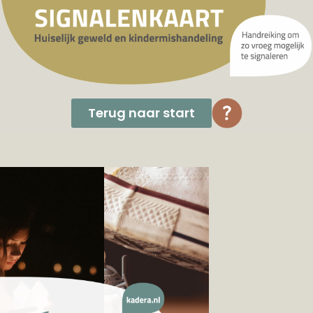
Terug naar start