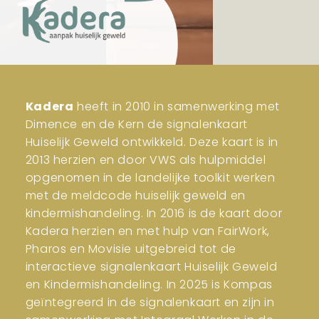
Kadera
heeft in 2010 in samenwerking met
Dimence en de Kern de signalenkaart
Huiselijk Geweld ontwikkeld. Deze kaart is in
2013 herzien en door VWS als hulpmiddel
opgenomen in de landelijke toolkit werken
met de meldcode huiselijk geweld en
kindermishandeling. In 2016 is de kaart door
Kadera herzien en met hulp van FairWork,
Pharos en Movisie uitgebreid tot de
interactieve signalenkaart Huiselijk Geweld
en Kindermishandeling. In 2025 is Kompas
geïntegreerd in de signalenkaart en zijn in