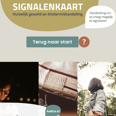
Terug naar start