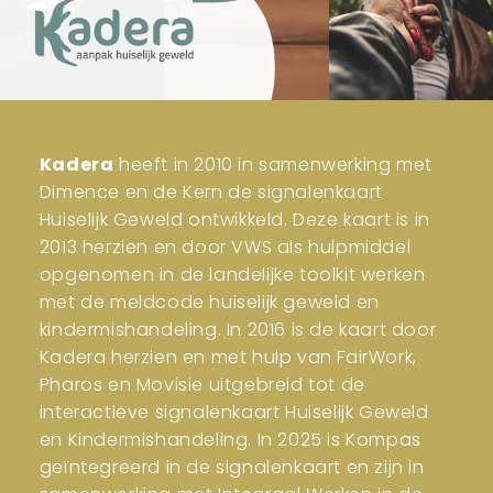
Kadera
heeft in 2010 in samenwerking met
Dimence en de Kern de signalenkaart
Huiselijk Geweld ontwikkeld. Deze kaart is in
2013 herzien en door VWS als hulpmiddel
opgenomen in de landelijke toolkit werken
met de meldcode huiselijk geweld en
kindermishandeling. In 2016 is de kaart door
Kadera herzien en met hulp van FairWork,
Pharos en Movisie uitgebreid tot de
interactieve signalenkaart Huiselijk Geweld
en Kindermishandeling. In 2025 is Kompas
geïntegreerd in de signalenkaart en zijn in