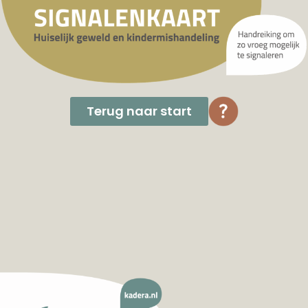
Terug naar start