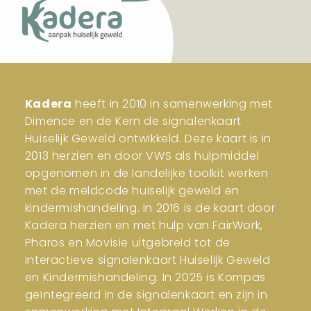
Kadera
heeft in 2010 in samenwerking met
Dimence en de Kern de signalenkaart
Huiselijk Geweld ontwikkeld. Deze kaart is in
2013 herzien en door VWS als hulpmiddel
opgenomen in de landelijke toolkit werken
met de meldcode huiselijk geweld en
kindermishandeling. In 2016 is de kaart door
Kadera herzien en met hulp van FairWork,
Pharos en Movisie uitgebreid tot de
interactieve signalenkaart Huiselijk Geweld
en Kindermishandeling. In 2025 is Kompas
geïntegreerd in de signalenkaart en zijn in