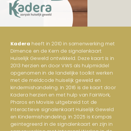
Kadera
heeft in 2010 in samenwerking met
Dimence en de Kern de signalenkaart
Huiselijk Geweld ontwikkeld. Deze kaart is in
2013 herzien en door VWS als hulpmiddel
opgenomen in de landelijke toolkit werken
met de meldcode huiselijk geweld en
kindermishandeling. In 2016 is de kaart door
Kadera herzien en met hulp van FairWork,
Pharos en Movisie uitgebreid tot de
interactieve signalenkaart Huiselijk Geweld
en Kindermishandeling. In 2025 is Kompas
geïntegreerd in de signalenkaart en zijn in