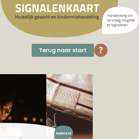
Terug naar start