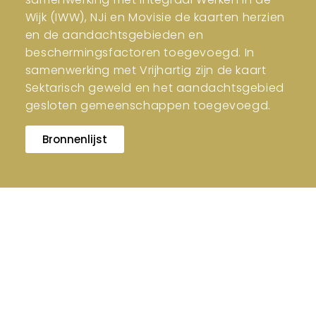
Wijk (IWW), NJi en Movisie de kaarten herzien
en de aandachtsgebieden en
beschermingsfactoren toegevoegd. In
samenwerking met Vrijhartig zijn de kaart
Sektarisch geweld en het aandachtsgebied
gesloten gemeenschappen toegevoegd.
Bronnenlijst