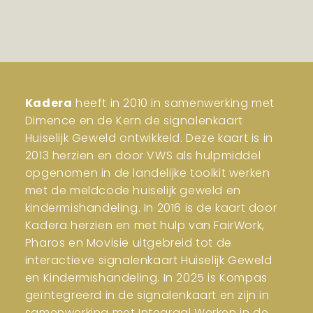
Kadera
heeft in 2010 in samenwerking met
Dimence en de Kern de signalenkaart
Huiselijk Geweld ontwikkeld. Deze kaart is in
2013 herzien en door VWS als hulpmiddel
opgenomen in de landelijke toolkit werken
met de meldcode huiselijk geweld en
kindermishandeling. In 2016 is de kaart door
Kadera herzien en met hulp van FairWork,
Pharos en Movisie uitgebreid tot de
interactieve signalenkaart Huiselijk Geweld
en Kindermishandeling. In 2025 is Kompas
geïntegreerd in de signalenkaart en zijn in
samenwerking met Integraal Werken in de