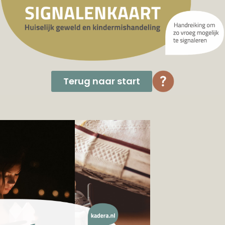
Terug naar start