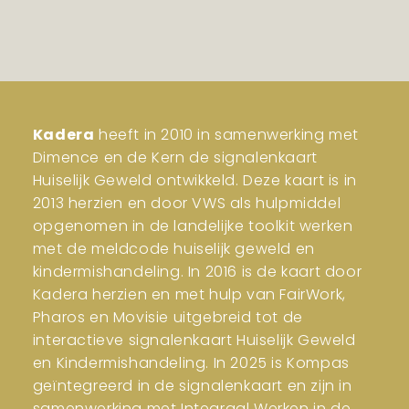
Kadera
heeft in 2010 in samenwerking met
Dimence en de Kern de signalenkaart
Huiselijk Geweld ontwikkeld. Deze kaart is in
2013 herzien en door VWS als hulpmiddel
opgenomen in de landelijke toolkit werken
met de meldcode huiselijk geweld en
kindermishandeling. In 2016 is de kaart door
Kadera herzien en met hulp van FairWork,
Pharos en Movisie uitgebreid tot de
interactieve signalenkaart Huiselijk Geweld
en Kindermishandeling. In 2025 is Kompas
geïntegreerd in de signalenkaart en zijn in
samenwerking met Integraal Werken in de