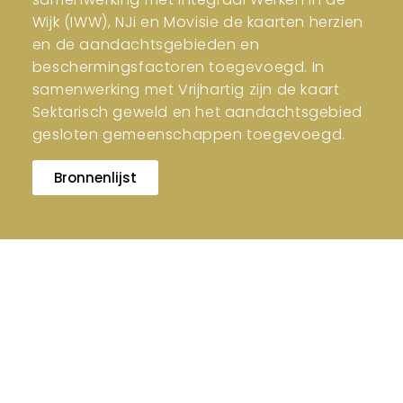
Wijk (IWW), NJi en Movisie de kaarten herzien
en de aandachtsgebieden en
beschermingsfactoren toegevoegd. In
samenwerking met Vrijhartig zijn de kaart
Sektarisch geweld en het aandachtsgebied
gesloten gemeenschappen toegevoegd.
Bronnenlijst