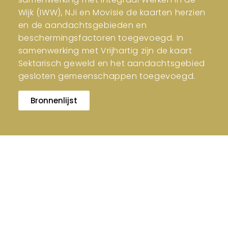
Wijk (IWW), NJi en Movisie de kaarten herzien
en de aandachtsgebieden en
beschermingsfactoren toegevoegd. In
samenwerking met Vrijhartig zijn de kaart
Sektarisch geweld en het aandachtsgebied
gesloten gemeenschappen toegevoegd.
Bronnenlijst