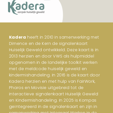
Kadera
heeft in 2010 in samenwerking met
Dimence en de Kern de signalenkaart
Huiselijk Geweld ontwikkeld. Deze kaart is in
2013 herzien en door VWS als hulpmiddel
opgenomen in de landelijke toolkit werken
met de meldcode huiselijk geweld en
kindermishandeling. In 2016 is de kaart door
Kadera herzien en met hulp van FairWork,
Pharos en Movisie uitgebreid tot de
interactieve signalenkaart Huiselijk Geweld
en Kindermishandeling. In 2025 is Kompas
geïntegreerd in de signalenkaart en zijn in
samenwerking met Integraal Werken in de