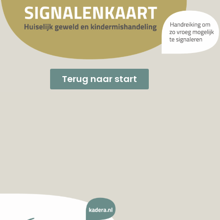
Terug naar start