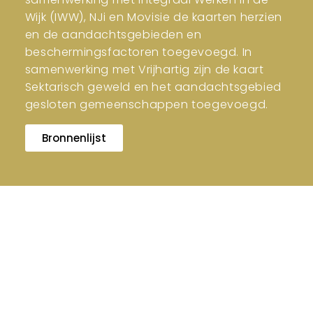
Wijk (IWW), NJi en Movisie de kaarten herzien
en de aandachtsgebieden en
beschermingsfactoren toegevoegd. In
samenwerking met Vrijhartig zijn de kaart
Sektarisch geweld en het aandachtsgebied
gesloten gemeenschappen toegevoegd.
Bronnenlijst