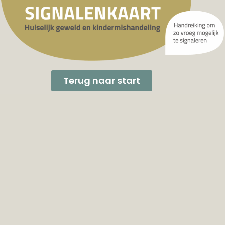
Terug naar start