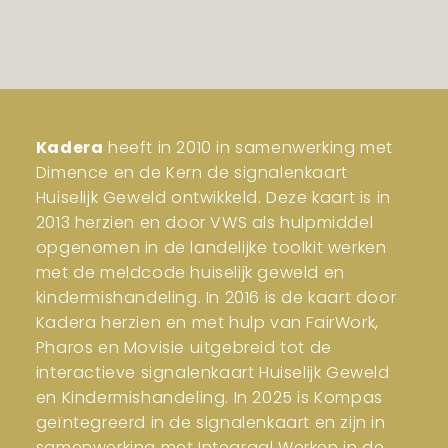
Kadera
heeft in 2010 in samenwerking met
Dimence en de Kern de signalenkaart
Huiselijk Geweld ontwikkeld. Deze kaart is in
2013 herzien en door VWS als hulpmiddel
opgenomen in de landelijke toolkit werken
met de meldcode huiselijk geweld en
kindermishandeling. In 2016 is de kaart door
Kadera herzien en met hulp van FairWork,
Pharos en Movisie uitgebreid tot de
interactieve signalenkaart Huiselijk Geweld
en Kindermishandeling. In 2025 is Kompas
geïntegreerd in de signalenkaart en zijn in
samenwerking met Integraal Werken in de