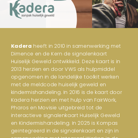
Kadera
heeft in 2010 in samenwerking met
Dimence en de Kern de signalenkaart
Huiselijk Geweld ontwikkeld. Deze kaart is in
2013 herzien en door VWS als hulpmiddel
opgenomen in de landelijke toolkit werken
met de meldcode huiselijk geweld en
kindermishandeling. In 2016 is de kaart door
Kadera herzien en met hulp van FairWork,
Pharos en Movisie uitgebreid tot de
interactieve signalenkaart Huiselijk Geweld
en Kindermishandeling. In 2025 is Kompas
geïntegreerd in de signalenkaart en zijn in