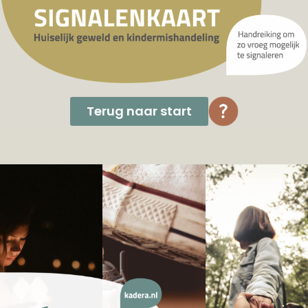
Terug naar start