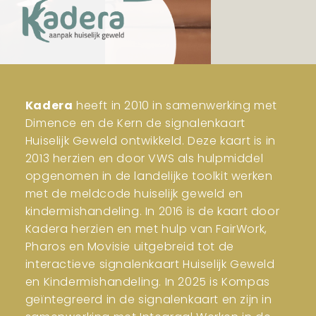
Kadera
heeft in 2010 in samenwerking met
Dimence en de Kern de signalenkaart
Huiselijk Geweld ontwikkeld. Deze kaart is in
2013 herzien en door VWS als hulpmiddel
opgenomen in de landelijke toolkit werken
met de meldcode huiselijk geweld en
kindermishandeling. In 2016 is de kaart door
Kadera herzien en met hulp van FairWork,
Pharos en Movisie uitgebreid tot de
interactieve signalenkaart Huiselijk Geweld
en Kindermishandeling. In 2025 is Kompas
geïntegreerd in de signalenkaart en zijn in