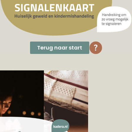
Terug naar start