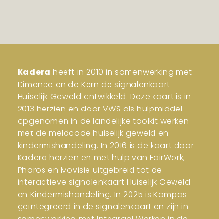
Kadera
heeft in 2010 in samenwerking met
Dimence en de Kern de signalenkaart
Huiselijk Geweld ontwikkeld. Deze kaart is in
2013 herzien en door VWS als hulpmiddel
opgenomen in de landelijke toolkit werken
met de meldcode huiselijk geweld en
kindermishandeling. In 2016 is de kaart door
Kadera herzien en met hulp van FairWork,
Pharos en Movisie uitgebreid tot de
interactieve signalenkaart Huiselijk Geweld
en Kindermishandeling. In 2025 is Kompas
geïntegreerd in de signalenkaart en zijn in
samenwerking met Integraal Werken in de