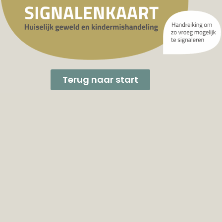
Terug naar start