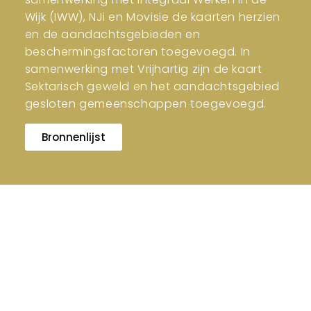
Wijk (IWW), NJi en Movisie de kaarten herzien
en de aandachtsgebieden en
beschermingsfactoren toegevoegd. In
samenwerking met Vrijhartig zijn de kaart
Sektarisch geweld en het aandachtsgebied
gesloten gemeenschappen toegevoegd.
Bronnenlijst