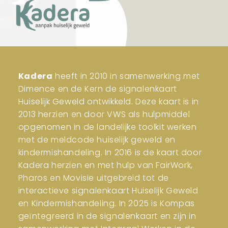
Kadera
heeft in 2010 in samenwerking met
Dimence en de Kern de signalenkaart
Huiselijk Geweld ontwikkeld. Deze kaart is in
2013 herzien en door VWS als hulpmiddel
opgenomen in de landelijke toolkit werken
met de meldcode huiselijk geweld en
kindermishandeling. In 2016 is de kaart door
Kadera herzien en met hulp van FairWork,
Pharos en Movisie uitgebreid tot de
interactieve signalenkaart Huiselijk Geweld
en Kindermishandeling. In 2025 is Kompas
geïntegreerd in de signalenkaart en zijn in