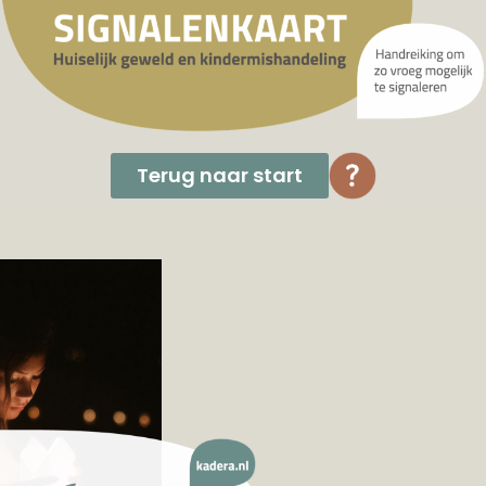
Terug naar start