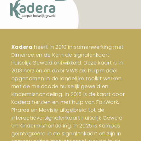
Kadera
heeft in 2010 in samenwerking met
Dimence en de Kern de signalenkaart
Huiselijk Geweld ontwikkeld. Deze kaart is in
2013 herzien en door VWS als hulpmiddel
opgenomen in de landelijke toolkit werken
met de meldcode huiselijk geweld en
kindermishandeling. In 2016 is de kaart door
Kadera herzien en met hulp van FairWork,
Pharos en Movisie uitgebreid tot de
interactieve signalenkaart Huiselijk Geweld
en Kindermishandeling. In 2025 is Kompas
geïntegreerd in de signalenkaart en zijn in