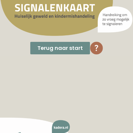
Terug naar start