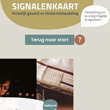
Terug naar start