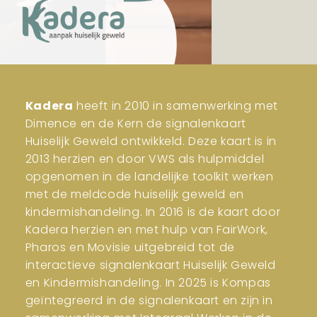
Kadera
heeft in 2010 in samenwerking met
Dimence en de Kern de signalenkaart
Huiselijk Geweld ontwikkeld. Deze kaart is in
2013 herzien en door VWS als hulpmiddel
opgenomen in de landelijke toolkit werken
met de meldcode huiselijk geweld en
kindermishandeling. In 2016 is de kaart door
Kadera herzien en met hulp van FairWork,
Pharos en Movisie uitgebreid tot de
interactieve signalenkaart Huiselijk Geweld
en Kindermishandeling. In 2025 is Kompas
geïntegreerd in de signalenkaart en zijn in