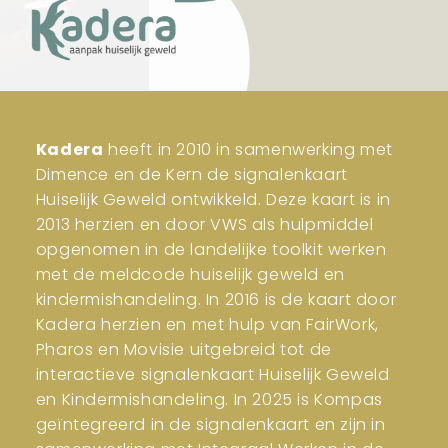
Kadera
heeft in 2010 in samenwerking met
Dimence en de Kern de signalenkaart
Huiselijk Geweld ontwikkeld. Deze kaart is in
2013 herzien en door VWS als hulpmiddel
opgenomen in de landelijke toolkit werken
met de meldcode huiselijk geweld en
kindermishandeling. In 2016 is de kaart door
Kadera herzien en met hulp van FairWork,
Pharos en Movisie uitgebreid tot de
interactieve signalenkaart Huiselijk Geweld
en Kindermishandeling. In 2025 is Kompas
geïntegreerd in de signalenkaart en zijn in