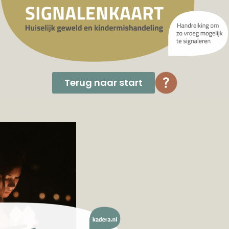
Terug naar start