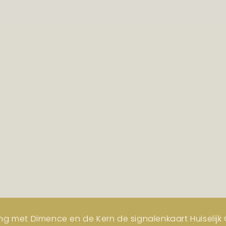
ng met Dimence en de Kern de signalenkaart Huiselijk G