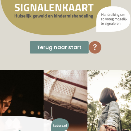
Terug naar start