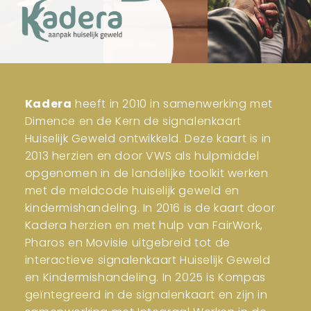
Kadera
heeft in 2010 in samenwerking met
Dimence en de Kern de signalenkaart
Huiselijk Geweld ontwikkeld. Deze kaart is in
2013 herzien en door VWS als hulpmiddel
opgenomen in de landelijke toolkit werken
met de meldcode huiselijk geweld en
kindermishandeling. In 2016 is de kaart door
Kadera herzien en met hulp van FairWork,
Pharos en Movisie uitgebreid tot de
interactieve signalenkaart Huiselijk Geweld
en Kindermishandeling. In 2025 is Kompas
geïntegreerd in de signalenkaart en zijn in