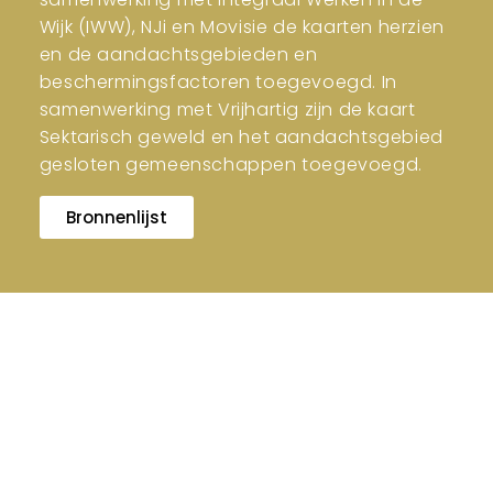
Wijk (IWW), NJi en Movisie de kaarten herzien
en de aandachtsgebieden en
beschermingsfactoren toegevoegd. In
samenwerking met Vrijhartig zijn de kaart
Sektarisch geweld en het aandachtsgebied
gesloten gemeenschappen toegevoegd.
Bronnenlijst