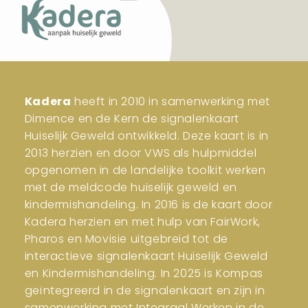
Kadera
heeft in 2010 in samenwerking met
Dimence en de Kern de signalenkaart
Huiselijk Geweld ontwikkeld. Deze kaart is in
2013 herzien en door VWS als hulpmiddel
opgenomen in de landelijke toolkit werken
met de meldcode huiselijk geweld en
kindermishandeling. In 2016 is de kaart door
Kadera herzien en met hulp van FairWork,
Pharos en Movisie uitgebreid tot de
interactieve signalenkaart Huiselijk Geweld
en Kindermishandeling. In 2025 is Kompas
geïntegreerd in de signalenkaart en zijn in
samenwerking met Integraal Werken in de