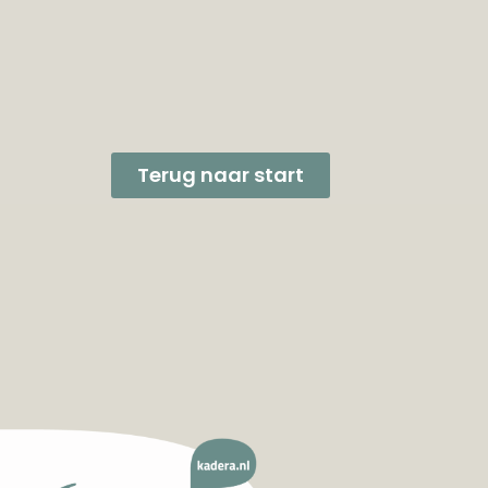
Terug naar start