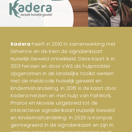
Kadera
heeft in 2010 in samenwerking met
Dimence en de Kern de signalenkaart
Huiselijk Geweld ontwikkeld. Deze kaart is in
2013 herzien en door VWS als hulpmiddel
opgenomen in de landelijke toolkit werken
met de meldcode huiselijk geweld en
kindermishandeling. In 2016 is de kaart door
Kadera herzien en met hulp van FairWork,
Pharos en Movisie uitgebreid tot de
interactieve signalenkaart Huiselijk Geweld
en Kindermishandeling. In 2025 is Kompas
geïntegreerd in de signalenkaart en zijn in