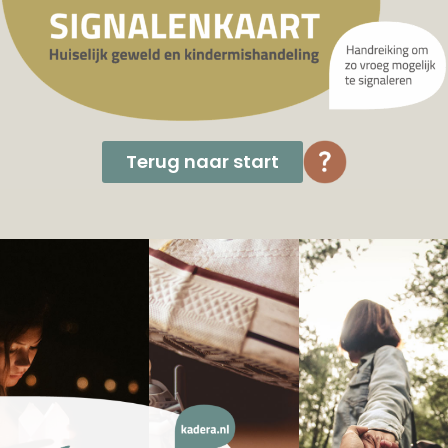
Terug naar start