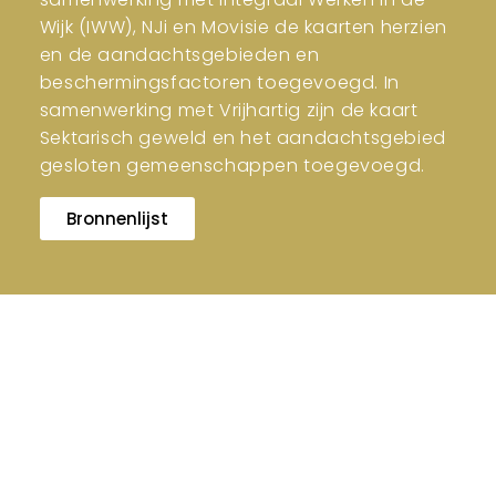
Wijk (IWW), NJi en Movisie de kaarten herzien
en de aandachtsgebieden en
beschermingsfactoren toegevoegd. In
samenwerking met Vrijhartig zijn de kaart
Sektarisch geweld en het aandachtsgebied
gesloten gemeenschappen toegevoegd.
Bronnenlijst