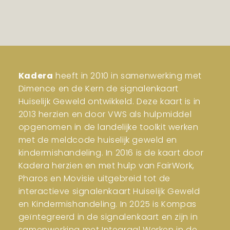
Kadera
heeft in 2010 in samenwerking met
Dimence en de Kern de signalenkaart
Huiselijk Geweld ontwikkeld. Deze kaart is in
2013 herzien en door VWS als hulpmiddel
opgenomen in de landelijke toolkit werken
met de meldcode huiselijk geweld en
kindermishandeling. In 2016 is de kaart door
Kadera herzien en met hulp van FairWork,
Pharos en Movisie uitgebreid tot de
interactieve signalenkaart Huiselijk Geweld
en Kindermishandeling. In 2025 is Kompas
geïntegreerd in de signalenkaart en zijn in
samenwerking met Integraal Werken in de