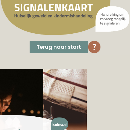
Terug naar start