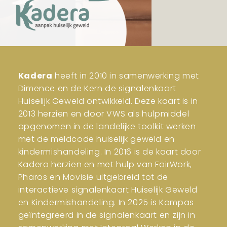
Kadera
heeft in 2010 in samenwerking met
Dimence en de Kern de signalenkaart
Huiselijk Geweld ontwikkeld. Deze kaart is in
2013 herzien en door VWS als hulpmiddel
opgenomen in de landelijke toolkit werken
met de meldcode huiselijk geweld en
kindermishandeling. In 2016 is de kaart door
Kadera herzien en met hulp van FairWork,
Pharos en Movisie uitgebreid tot de
interactieve signalenkaart Huiselijk Geweld
en Kindermishandeling. In 2025 is Kompas
geïntegreerd in de signalenkaart en zijn in