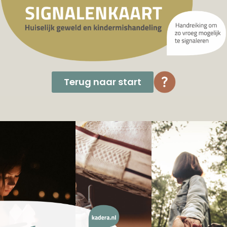
Terug naar start