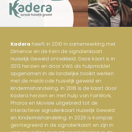
Kadera
heeft in 2010 in samenwerking met
Dimence en de Kern de signalenkaart
Huiselijk Geweld ontwikkeld. Deze kaart is in
2013 herzien en door VWS als hulpmiddel
opgenomen in de landelijke toolkit werken
met de meldcode huiselijk geweld en
kindermishandeling. In 2016 is de kaart door
Kadera herzien en met hulp van FairWork,
Pharos en Movisie uitgebreid tot de
interactieve signalenkaart Huiselijk Geweld
en Kindermishandeling. In 2025 is Kompas
geïntegreerd in de signalenkaart en zijn in