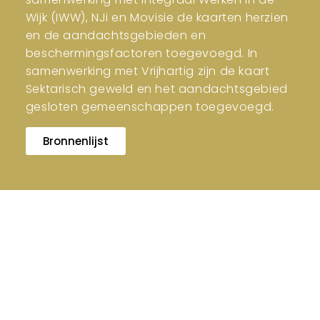
Wijk (IWW), NJi en Movisie de kaarten herzien
en de aandachtsgebieden en
beschermingsfactoren toegevoegd. In
samenwerking met Vrijhartig zijn de kaart
Sektarisch geweld en het aandachtsgebied
gesloten gemeenschappen toegevoegd.
Bronnenlijst