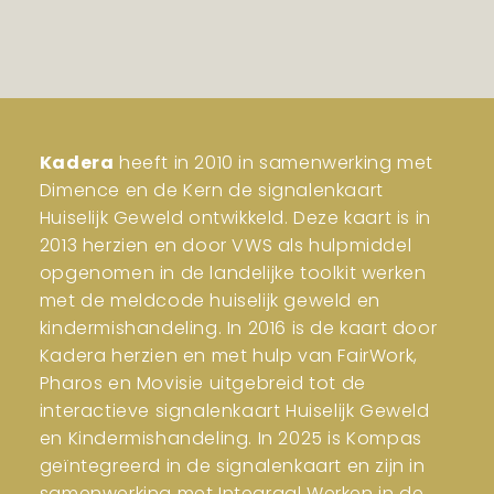
Kadera
heeft in 2010 in samenwerking met
Dimence en de Kern de signalenkaart
Huiselijk Geweld ontwikkeld. Deze kaart is in
2013 herzien en door VWS als hulpmiddel
opgenomen in de landelijke toolkit werken
met de meldcode huiselijk geweld en
kindermishandeling. In 2016 is de kaart door
Kadera herzien en met hulp van FairWork,
Pharos en Movisie uitgebreid tot de
interactieve signalenkaart Huiselijk Geweld
en Kindermishandeling. In 2025 is Kompas
geïntegreerd in de signalenkaart en zijn in
samenwerking met Integraal Werken in de